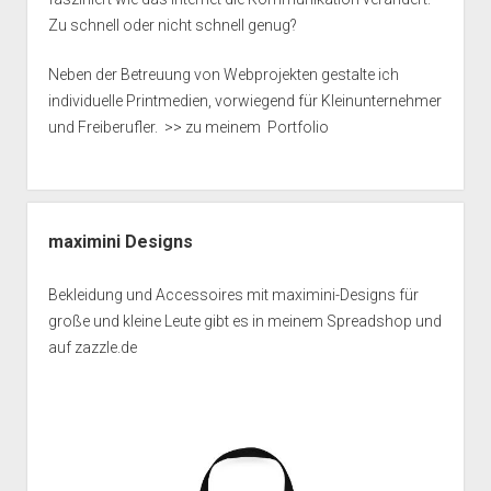
Zu schnell oder nicht schnell genug?
Neben der Betreuung von Webprojekten gestalte ich
individuelle Printmedien, vorwiegend für Kleinunternehmer
und Freiberufler.
>> zu meinem Portfolio
maximini Designs
Bekleidung und Accessoires mit maximini-Designs für
große und kleine Leute gibt es in meinem
Spreadshop
und
auf
zazzle.de