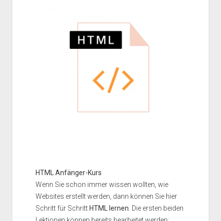
HTML Anfänger-Kurs
Wenn Sie schon immer wissen wollten, wie
Websites erstellt werden, dann können Sie hier
Schritt für Schritt
HTML lernen
. Die ersten beiden
Lektionen können bereits bearbeitet werden: