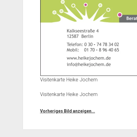
Visitenkarte Heike Jochem
Visitenkarte Heike Jochem
Vorheriges Bild anzeigen...