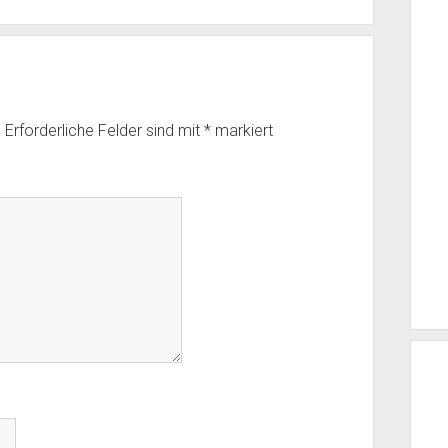
.
Erforderliche Felder sind mit
*
markiert