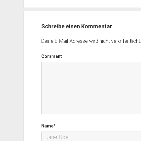
Schreibe einen Kommentar
Deine E-Mail-Adresse wird nicht veröffentlicht
Comment
Name*