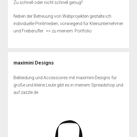
Zu schnell oder nicht schnell genug?
Neben der Betreuung von Webprojekten gestalte ich
individuelle Printmedien, vorwiegend für Kleinunternehmer
und Freiberufler.
>> zu meinem Portfolio
maximini Designs
Bekleidung und Accessoires mit maximini-Designs für
große und kleine Leute gibt es in meinem
Spreadshop
und
auf
zazzle.de