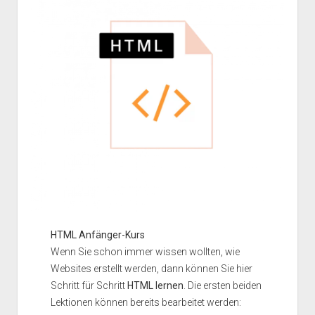
HTML Anfänger-Kurs
Wenn Sie schon immer wissen wollten, wie
Websites erstellt werden, dann können Sie hier
Schritt für Schritt
HTML lernen
. Die ersten beiden
Lektionen können bereits bearbeitet werden: