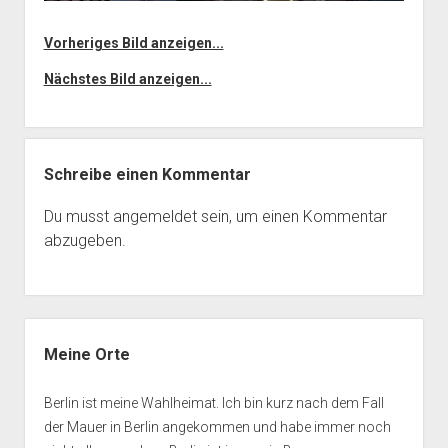
Vorheriges Bild anzeigen...
Nächstes Bild anzeigen...
Schreibe einen Kommentar
Du musst
angemeldet
sein, um einen Kommentar
abzugeben.
Seitenleiste
Meine Orte
Berlin ist meine Wahlheimat. Ich bin kurz nach dem Fall
der Mauer in Berlin angekommen und habe immer noch