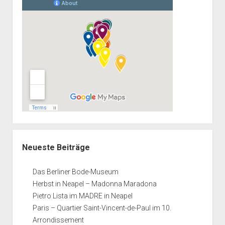
Neueste Beiträge
Das Berliner Bode-Museum
Herbst in Neapel – Madonna Maradona
Pietro Lista im MADRE in Neapel
Paris – Quartier Saint-Vincent-de-Paul im 10.
Arrondissement