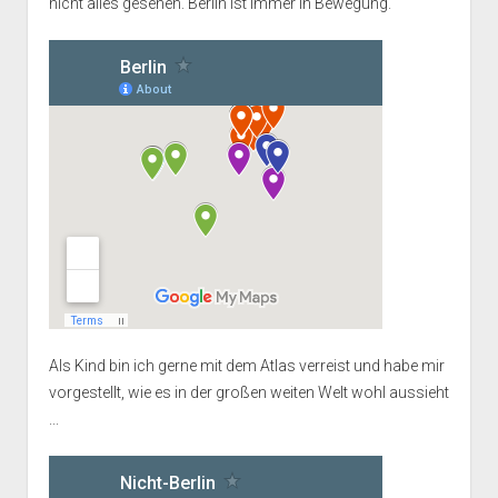
nicht alles gesehen. Berlin ist immer in Bewegung.
Als Kind bin ich gerne mit dem Atlas verreist und habe mir
vorgestellt, wie es in der großen weiten Welt wohl aussieht
...