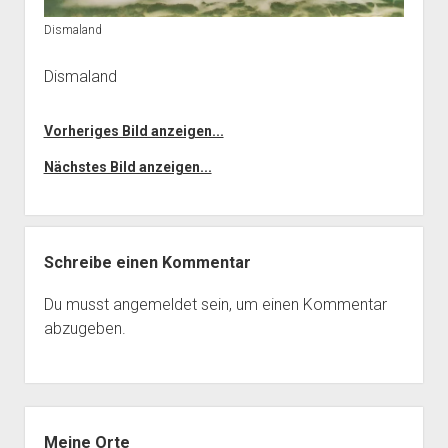
Dismaland
Dismaland
Vorheriges Bild anzeigen...
Nächstes Bild anzeigen...
Schreibe einen Kommentar
Du musst
angemeldet
sein, um einen Kommentar
abzugeben.
Seitenleiste
Meine Orte