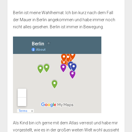
Berlin ist meine Wahlheimat. Ich bin kurz nach dem Fall
der Mauer in Berlin angekommen und habe immer noch
nicht alles gesehen. Berlin ist immer in Bewegung.
Als Kind bin ich gerne mit dem Atlas verreist und habe mir
vorgestellt, wie es in der großen weiten Welt wohl aussieht