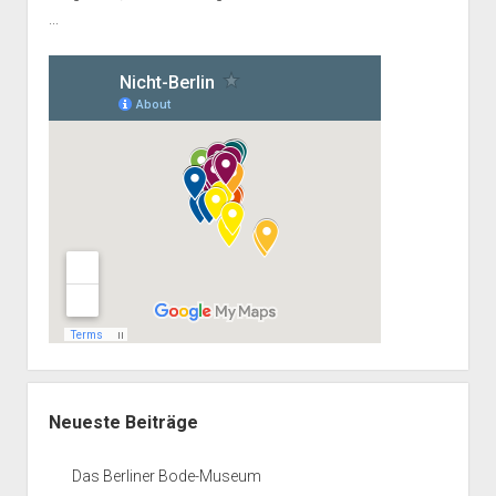
...
Neueste Beiträge
Das Berliner Bode-Museum