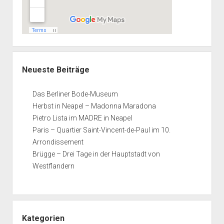
Neueste Beiträge
Das Berliner Bode-Museum
Herbst in Neapel – Madonna Maradona
Pietro Lista im MADRE in Neapel
Paris – Quartier Saint-Vincent-de-Paul im 10.
Arrondissement
Brügge – Drei Tage in der Hauptstadt von
Westflandern
Kategorien