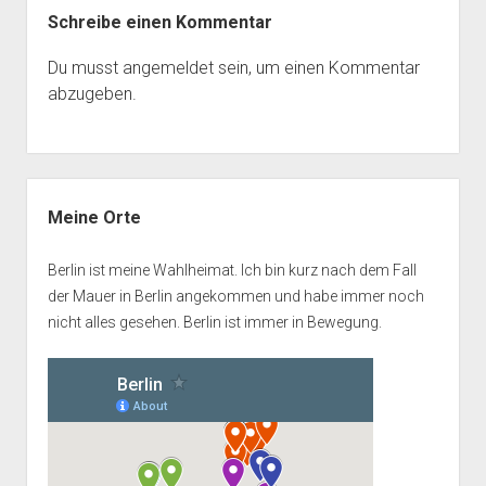
Schreibe einen Kommentar
Du musst
angemeldet
sein, um einen Kommentar
abzugeben.
Seitenleiste
Meine Orte
Berlin ist meine Wahlheimat. Ich bin kurz nach dem Fall
der Mauer in Berlin angekommen und habe immer noch
nicht alles gesehen. Berlin ist immer in Bewegung.