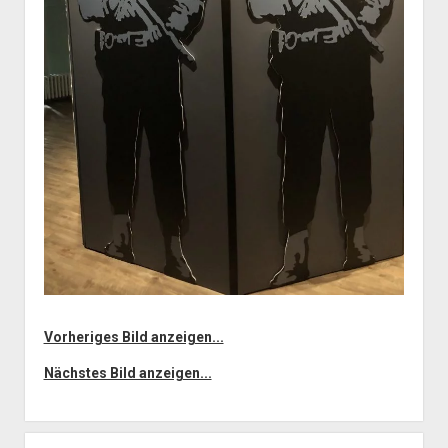
Vorheriges Bild anzeigen...
Nächstes Bild anzeigen...