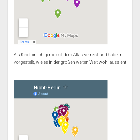
Als Kind bin ich gerne mit dem Atlas verreist und habe mir
vorgestellt, wie es in der großen weiten Welt wohl aussieht
...