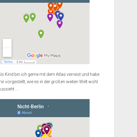
ls Kind bin ich gerne mit dem Atlas verreist und habe
ir vorgestellt, wie es in der großen weiten Welt wohl
ussieht ...