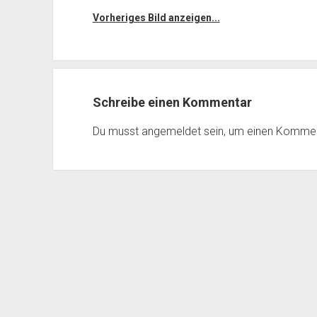
Vorheriges Bild anzeigen...
Schreibe einen Kommentar
Du musst
angemeldet
sein, um einen Komme