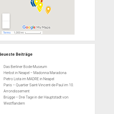
Neueste Beiträge
Das Berliner Bode-Museum
Herbst in Neapel – Madonna Maradona
Pietro Lista im MADRE in Neapel
Paris – Quartier Saint-Vincent-de-Paul im 10.
Arrondissement
Brügge – Drei Tage in der Hauptstadt von
Westflandern