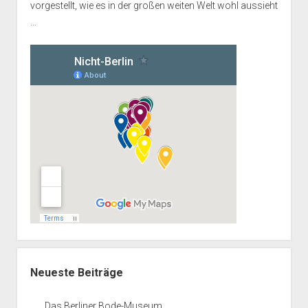
vorgestellt, wie es in der großen weiten Welt wohl aussieht
...
Neueste Beiträge
Das Berliner Bode-Museum