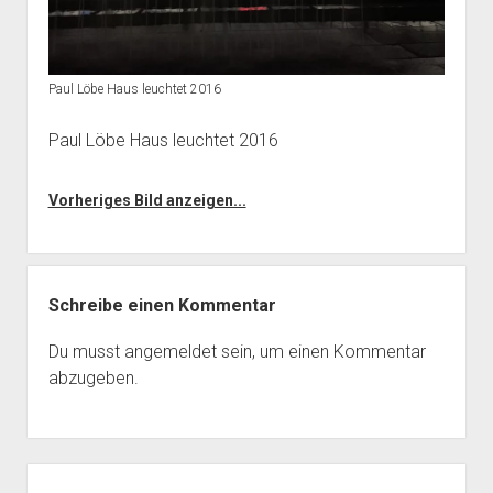
Paul Löbe Haus leuchtet 2016
Paul Löbe Haus leuchtet 2016
Vorheriges Bild anzeigen...
Schreibe einen Kommentar
Du musst
angemeldet
sein, um einen Kommentar
abzugeben.
Seitenleiste