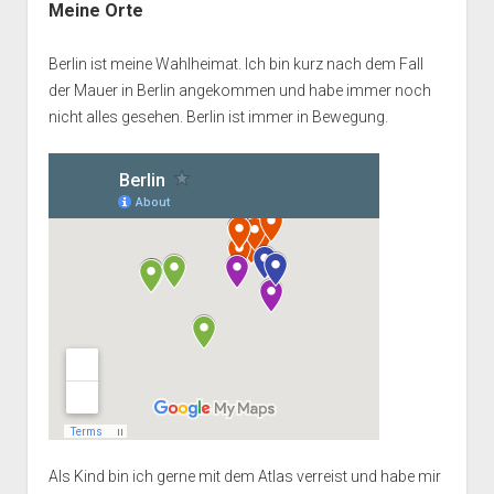
Meine Orte
Berlin ist meine Wahlheimat. Ich bin kurz nach dem Fall
der Mauer in Berlin angekommen und habe immer noch
nicht alles gesehen. Berlin ist immer in Bewegung.
Als Kind bin ich gerne mit dem Atlas verreist und habe mir