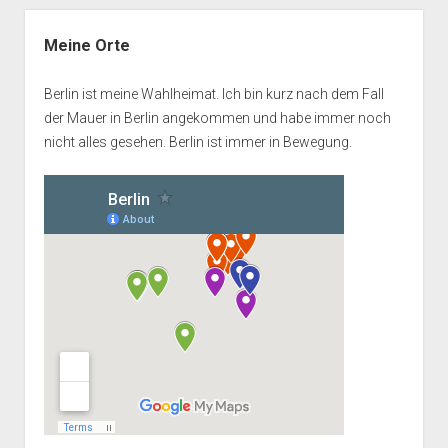
Seitenleiste
Meine Orte
Berlin ist meine Wahlheimat. Ich bin kurz nach dem Fall
der Mauer in Berlin angekommen und habe immer noch
nicht alles gesehen. Berlin ist immer in Bewegung.