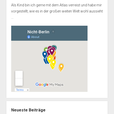
Als Kind bin ich gerne mit dem Atlas verreist und habe mir
vorgestellt, wie es in der großen weiten Welt wohl aussieht
...
Neueste Beiträge