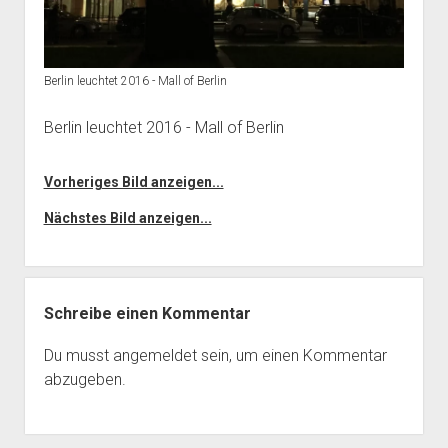
Berlin leuchtet 2016 - Mall of Berlin
Berlin leuchtet 2016 - Mall of Berlin
Vorheriges Bild anzeigen...
Nächstes Bild anzeigen...
Schreibe einen Kommentar
Du musst
angemeldet
sein, um einen Kommentar
abzugeben.