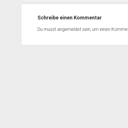
Schreibe einen Kommentar
Du musst
angemeldet
sein, um einen Komme