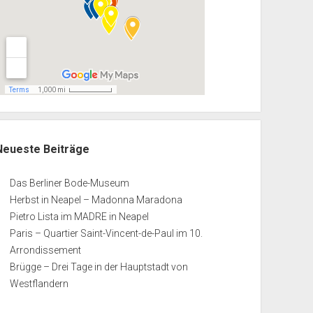
Neueste Beiträge
Das Berliner Bode-Museum
Herbst in Neapel – Madonna Maradona
Pietro Lista im MADRE in Neapel
Paris – Quartier Saint-Vincent-de-Paul im 10.
Arrondissement
Brügge – Drei Tage in der Hauptstadt von
Westflandern