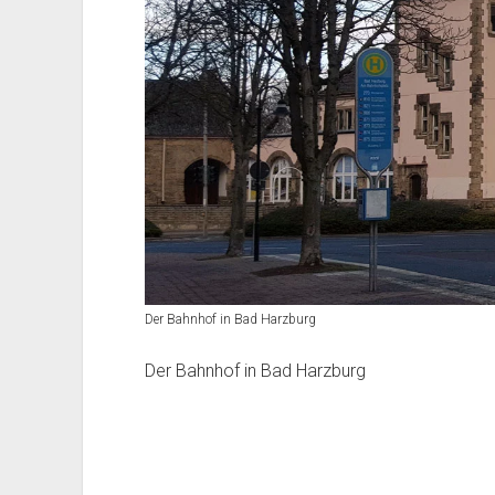
Der Bahnhof in Bad Harzburg
Der Bahnhof in Bad Harzburg