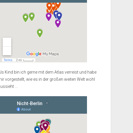
ls Kind bin ich gerne mit dem Atlas verreist und habe
ir vorgestellt, wie es in der großen weiten Welt wohl
ussieht ...