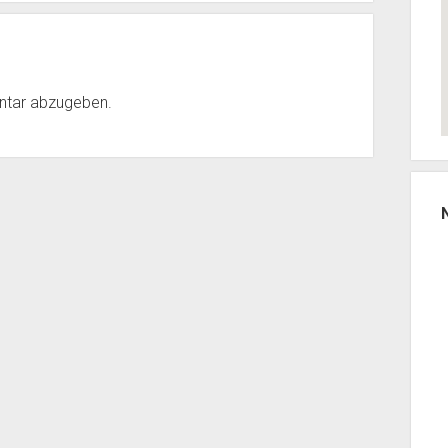
ntar abzugeben.