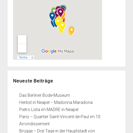
Neueste Beiträge
Das Berliner Bode-Museum
Herbst in Neapel – Madonna Maradona
Pietro Lista im MADRE in Neapel
Paris – Quartier Saint-Vincent-de-Paul im 10.
Arrondissement
Brügge – Drei Tage in der Hauptstadt von