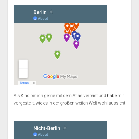
Als Kind bin ich gerne mit dem Atlas verreist und habe mir
vorgestellt, wie es in der großen weiten Welt wohl aussieht
...