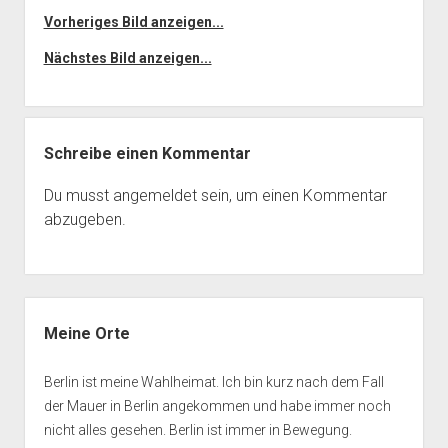
Vorheriges Bild anzeigen...
Nächstes Bild anzeigen...
Schreibe einen Kommentar
Du musst
angemeldet
sein, um einen Kommentar
abzugeben.
Seitenleiste
Meine Orte
Berlin ist meine Wahlheimat. Ich bin kurz nach dem Fall
der Mauer in Berlin angekommen und habe immer noch
nicht alles gesehen. Berlin ist immer in Bewegung.