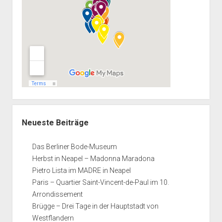
Neueste Beiträge
Das Berliner Bode-Museum
Herbst in Neapel – Madonna Maradona
Pietro Lista im MADRE in Neapel
Paris – Quartier Saint-Vincent-de-Paul im 10.
Arrondissement
Brügge – Drei Tage in der Hauptstadt von
Westflandern