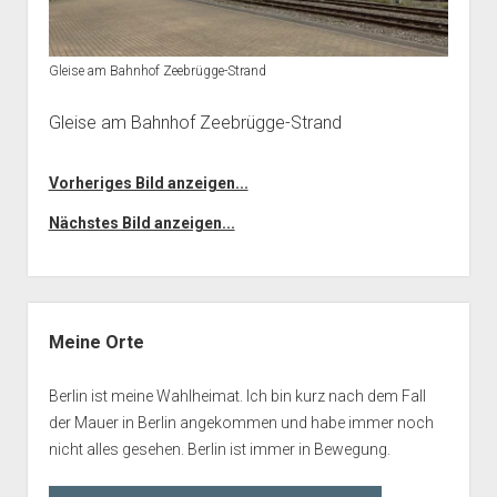
Gleise am Bahnhof Zeebrügge-Strand
Gleise am Bahnhof Zeebrügge-Strand
Vorheriges Bild anzeigen...
Nächstes Bild anzeigen...
Seitenleiste
Meine Orte
Berlin ist meine Wahlheimat. Ich bin kurz nach dem Fall
der Mauer in Berlin angekommen und habe immer noch
nicht alles gesehen. Berlin ist immer in Bewegung.