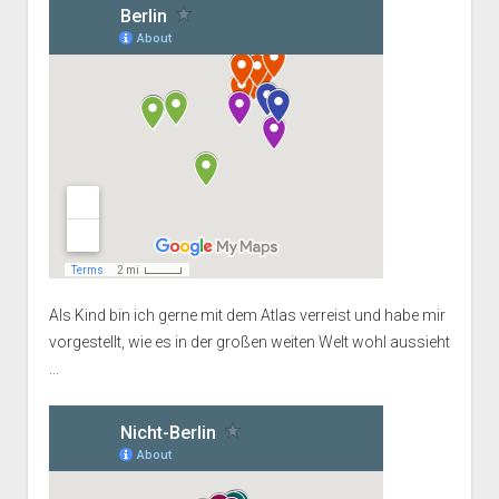
Als Kind bin ich gerne mit dem Atlas verreist und habe mir
vorgestellt, wie es in der großen weiten Welt wohl aussieht
...