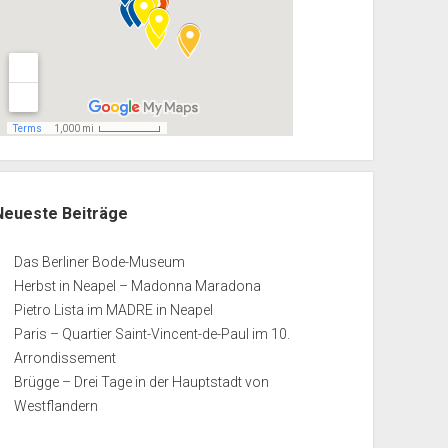
Neueste Beiträge
Das Berliner Bode-Museum
Herbst in Neapel – Madonna Maradona
Pietro Lista im MADRE in Neapel
Paris – Quartier Saint-Vincent-de-Paul im 10.
Arrondissement
Brügge – Drei Tage in der Hauptstadt von
Westflandern