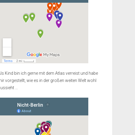
ls Kind bin ich gerne mit dem Atlas verreist und habe
ir vorgestellt, wie es in der großen weiten Welt wohl
ussieht ...