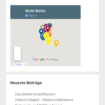
Neueste Beiträge
Das Berliner Bode-Museum
Herbst in Neapel – Madonna Maradona