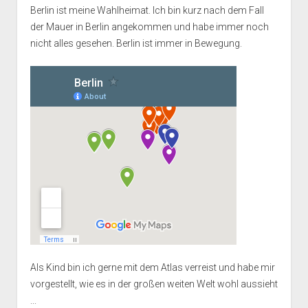
Berlin ist meine Wahlheimat. Ich bin kurz nach dem Fall
der Mauer in Berlin angekommen und habe immer noch
nicht alles gesehen. Berlin ist immer in Bewegung.
Als Kind bin ich gerne mit dem Atlas verreist und habe mir
vorgestellt, wie es in der großen weiten Welt wohl aussieht
...