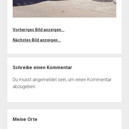
Vorheriges Bild anzeigen...
Nächstes Bild anzeigen...
Schreibe einen Kommentar
Du musst
angemeldet
sein, um einen Kommentar
abzugeben.
Seitenleiste
Meine Orte