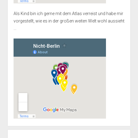
Als Kind bin ich gerne mit dem Atlas verreist und habe mir
vorgestellt, wie es in der großen weiten Welt wohl aussieht
...