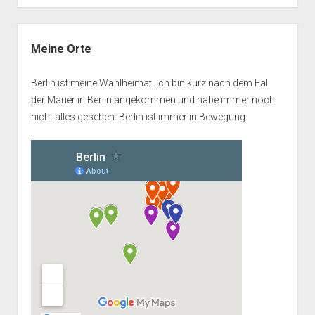
Seitenleiste
Meine Orte
Berlin ist meine Wahlheimat. Ich bin kurz nach dem Fall
der Mauer in Berlin angekommen und habe immer noch
nicht alles gesehen. Berlin ist immer in Bewegung.