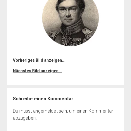
Vorheriges Bild anzeigen...
Nächstes Bild anzeigen...
Schreibe einen Kommentar
Du musst
angemeldet
sein, um einen Kommentar
abzugeben.