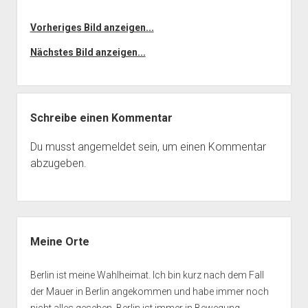
Vorheriges Bild anzeigen...
Nächstes Bild anzeigen...
Schreibe einen Kommentar
Du musst
angemeldet
sein, um einen Kommentar
abzugeben.
Seitenleiste
Meine Orte
Berlin ist meine Wahlheimat. Ich bin kurz nach dem Fall
der Mauer in Berlin angekommen und habe immer noch