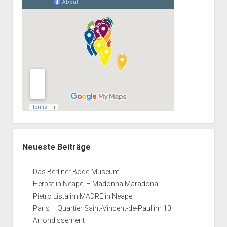
Neueste Beiträge
Das Berliner Bode-Museum
Herbst in Neapel – Madonna Maradona
Pietro Lista im MADRE in Neapel
Paris – Quartier Saint-Vincent-de-Paul im 10.
Arrondissement