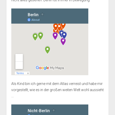
nicht alles gesehen. Berlin ist immer in Bewegung.
Als Kind bin ich gerne mit dem Atlas verreist und habe mir
vorgestellt, wie es in der großen weiten Welt wohl aussieht
...