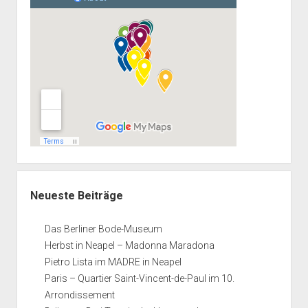
Neueste Beiträge
Das Berliner Bode-Museum
Herbst in Neapel – Madonna Maradona
Pietro Lista im MADRE in Neapel
Paris – Quartier Saint-Vincent-de-Paul im 10.
Arrondissement