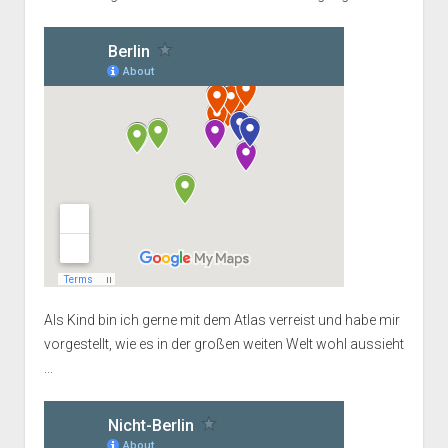
Als Kind bin ich gerne mit dem Atlas verreist und habe mir
vorgestellt, wie es in der großen weiten Welt wohl aussieht
...