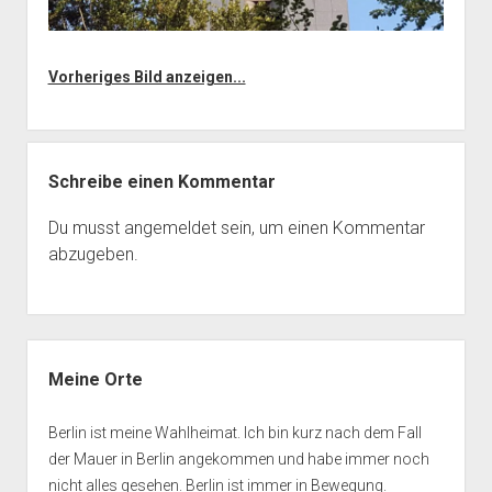
Vorheriges Bild anzeigen...
Schreibe einen Kommentar
Du musst
angemeldet
sein, um einen Kommentar
abzugeben.
Seitenleiste
Meine Orte
Berlin ist meine Wahlheimat. Ich bin kurz nach dem Fall
der Mauer in Berlin angekommen und habe immer noch
nicht alles gesehen. Berlin ist immer in Bewegung.