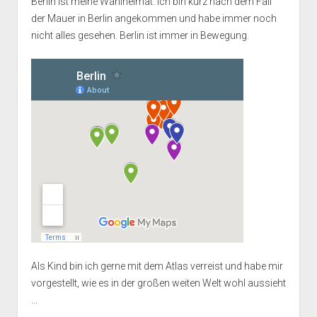
Berlin ist meine Wahlheimat. Ich bin kurz nach dem Fall
der Mauer in Berlin angekommen und habe immer noch
nicht alles gesehen. Berlin ist immer in Bewegung.
Als Kind bin ich gerne mit dem Atlas verreist und habe mir
vorgestellt, wie es in der großen weiten Welt wohl aussieht
...