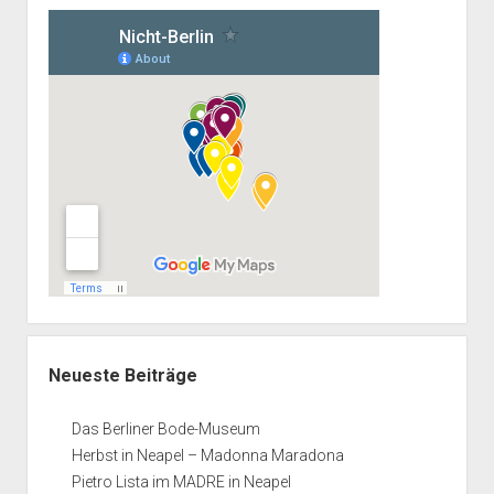
Neueste Beiträge
Das Berliner Bode-Museum
Herbst in Neapel – Madonna Maradona
Pietro Lista im MADRE in Neapel