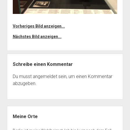
Vorheriges Bild anzeigen...
Nächstes Bild anzeigen...
Schreibe einen Kommentar
Du musst
angemeldet
sein, um einen Kommentar
abzugeben.
Seitenleiste
Meine Orte