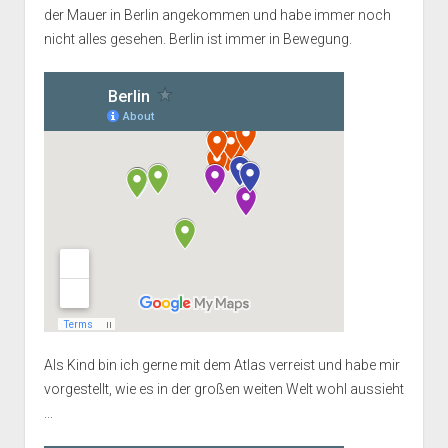
der Mauer in Berlin angekommen und habe immer noch
nicht alles gesehen. Berlin ist immer in Bewegung.
Als Kind bin ich gerne mit dem Atlas verreist und habe mir
vorgestellt, wie es in der großen weiten Welt wohl aussieht
...