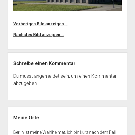
Vorheriges Bild anzeigen...
Nächstes Bild anzeigen...
Schreibe einen Kommentar
Du musst
angemeldet
sein, um einen Kommentar
abzugeben.
Seitenleiste
Meine Orte
Berlin ist meine Wahlheimat. Ich bin kurz nach dem Fall