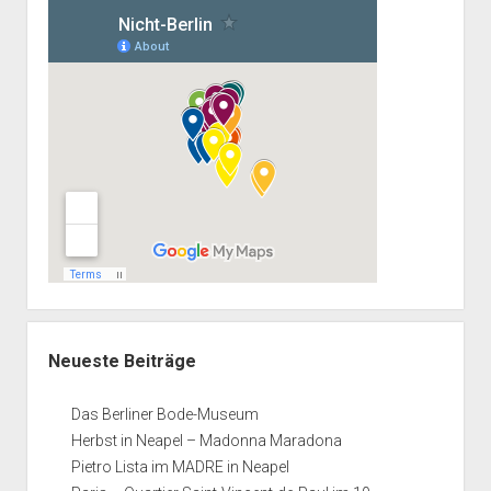
Neueste Beiträge
Das Berliner Bode-Museum
Herbst in Neapel – Madonna Maradona
Pietro Lista im MADRE in Neapel