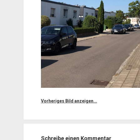
Vorheriges Bild anzeigen...
Schreibe einen Kommentar