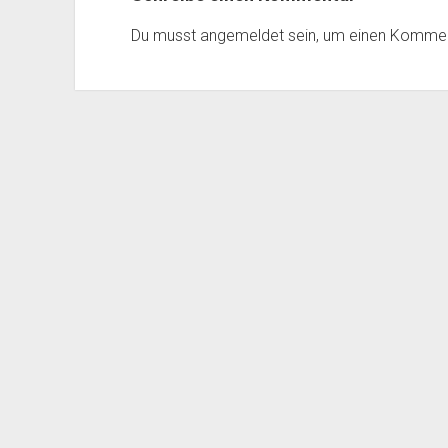
Du musst
angemeldet
sein, um einen Komme