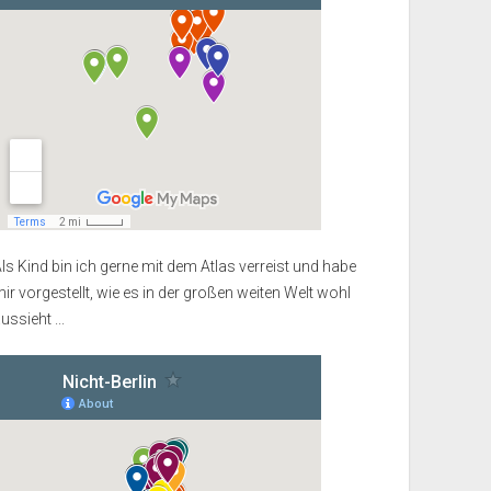
ls Kind bin ich gerne mit dem Atlas verreist und habe
ir vorgestellt, wie es in der großen weiten Welt wohl
ussieht ...