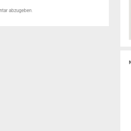
ntar abzugeben.