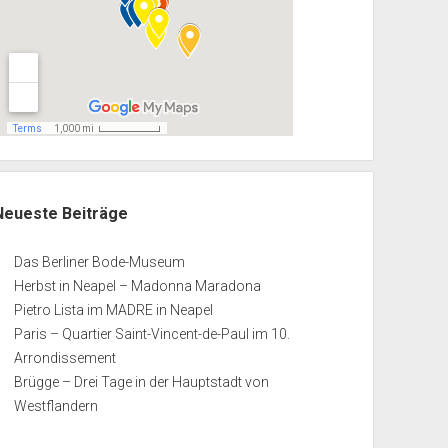
Neueste Beiträge
Das Berliner Bode-Museum
Herbst in Neapel – Madonna Maradona
Pietro Lista im MADRE in Neapel
Paris – Quartier Saint-Vincent-de-Paul im 10.
Arrondissement
Brügge – Drei Tage in der Hauptstadt von
Westflandern