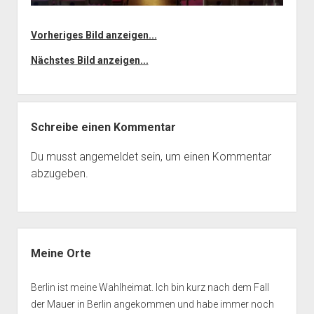
Vorheriges Bild anzeigen...
Nächstes Bild anzeigen...
Schreibe einen Kommentar
Du musst
angemeldet
sein, um einen Kommentar
abzugeben.
Seitenleiste
Meine Orte
Berlin ist meine Wahlheimat. Ich bin kurz nach dem Fall
der Mauer in Berlin angekommen und habe immer noch