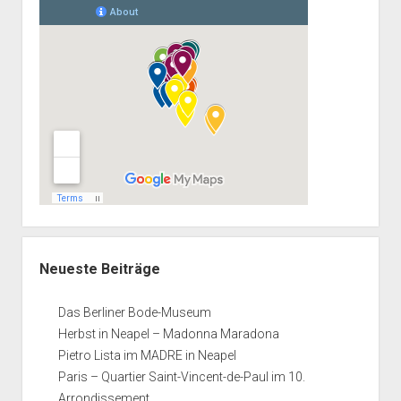
Neueste Beiträge
Das Berliner Bode-Museum
Herbst in Neapel – Madonna Maradona
Pietro Lista im MADRE in Neapel
Paris – Quartier Saint-Vincent-de-Paul im 10.
Arrondissement