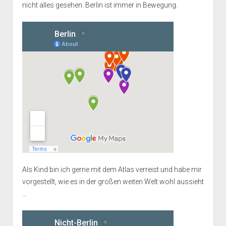
nicht alles gesehen. Berlin ist immer in Bewegung.
Als Kind bin ich gerne mit dem Atlas verreist und habe mir
vorgestellt, wie es in der großen weiten Welt wohl aussieht
...