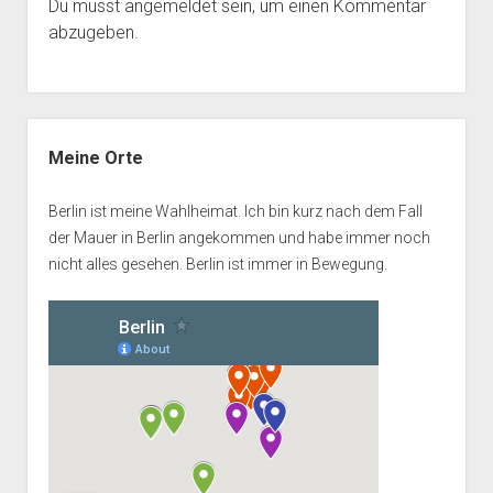
Du musst
angemeldet
sein, um einen Kommentar
abzugeben.
Seitenleiste
Meine Orte
Berlin ist meine Wahlheimat. Ich bin kurz nach dem Fall
der Mauer in Berlin angekommen und habe immer noch
nicht alles gesehen. Berlin ist immer in Bewegung.