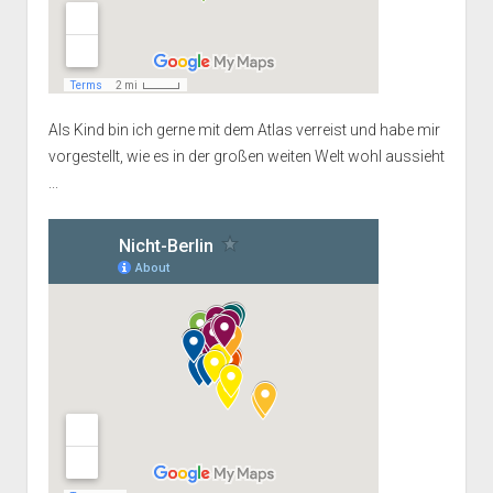
Als Kind bin ich gerne mit dem Atlas verreist und habe mir
vorgestellt, wie es in der großen weiten Welt wohl aussieht
...