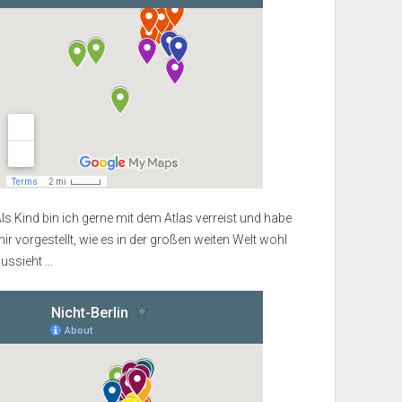
ls Kind bin ich gerne mit dem Atlas verreist und habe
ir vorgestellt, wie es in der großen weiten Welt wohl
ussieht ...