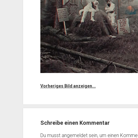
Vorheriges Bild anzeigen...
Schreibe einen Kommentar
Du musst
angemeldet
sein, um einen Komme