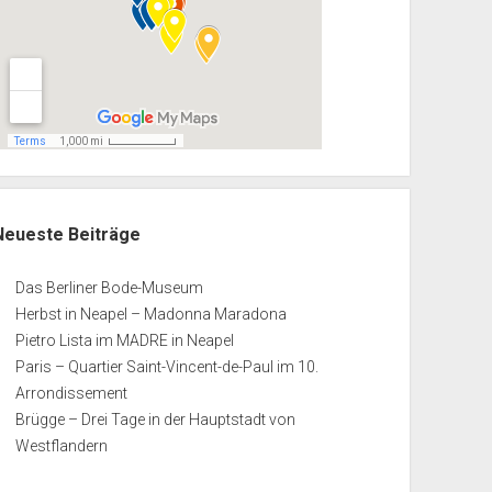
Neueste Beiträge
Das Berliner Bode-Museum
Herbst in Neapel – Madonna Maradona
Pietro Lista im MADRE in Neapel
Paris – Quartier Saint-Vincent-de-Paul im 10.
Arrondissement
Brügge – Drei Tage in der Hauptstadt von
Westflandern