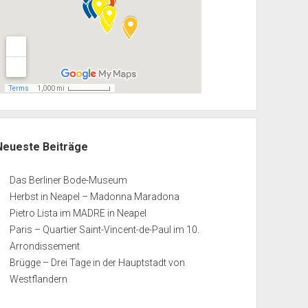
Neueste Beiträge
Das Berliner Bode-Museum
Herbst in Neapel – Madonna Maradona
Pietro Lista im MADRE in Neapel
Paris – Quartier Saint-Vincent-de-Paul im 10.
Arrondissement
Brügge – Drei Tage in der Hauptstadt von
Westflandern