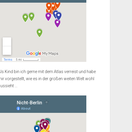
ls Kind bin ich gerne mit dem Atlas verreist und habe
ir vorgestellt, wie es in der großen weiten Welt wohl
ussieht ...