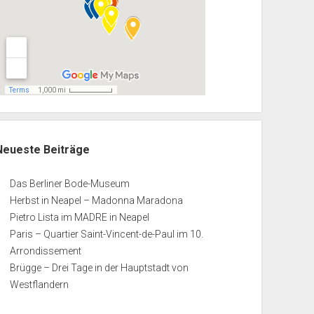
Neueste Beiträge
Das Berliner Bode-Museum
Herbst in Neapel – Madonna Maradona
Pietro Lista im MADRE in Neapel
Paris – Quartier Saint-Vincent-de-Paul im 10.
Arrondissement
Brügge – Drei Tage in der Hauptstadt von
Westflandern