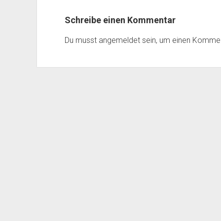
Schreibe einen Kommentar
Du musst
angemeldet
sein, um einen Komme