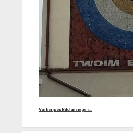
Vorheriges Bild anzeigen...