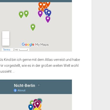
ls Kind bin ich gerne mit dem Atlas verreist und habe
ir vorgestellt, wie es in der großen weiten Welt wohl
ussieht ...