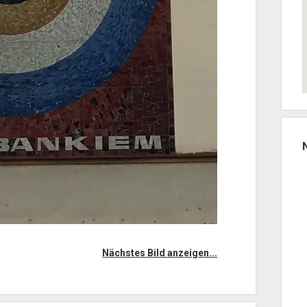
Nächstes Bild anzeigen...