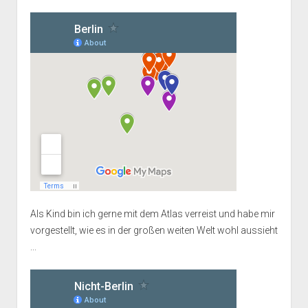
Als Kind bin ich gerne mit dem Atlas verreist und habe mir
vorgestellt, wie es in der großen weiten Welt wohl aussieht
...