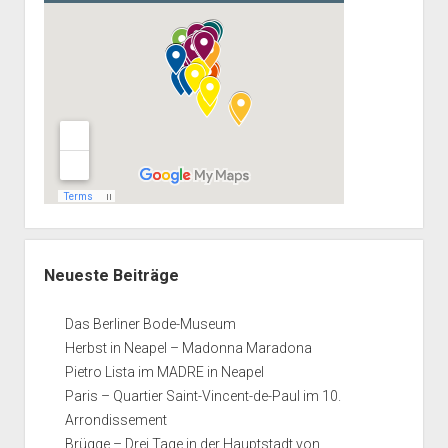
Neueste Beiträge
Das Berliner Bode-Museum
Herbst in Neapel – Madonna Maradona
Pietro Lista im MADRE in Neapel
Paris – Quartier Saint-Vincent-de-Paul im 10.
Arrondissement
Brügge – Drei Tage in der Hauptstadt von