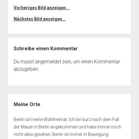
Vorheriges Bild anzeigen...
Nächstes Bild anzeigen...
Schreibe einen Kommentar
Du musst
angemeldet
sein, um einen Kommentar
abzugeben.
Seitenleiste
Meine Orte
Berlin ist meine Wahlheimat. Ich bin kurz nach dem Fall
der Mauer in Berlin angekommen und habe immer noch
nicht alles gesehen. Berlin ist immer in Bewegung.