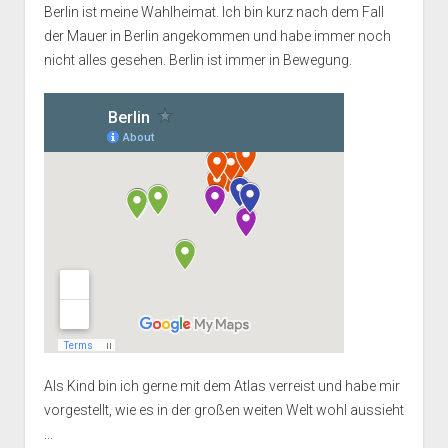
Berlin ist meine Wahlheimat. Ich bin kurz nach dem Fall
der Mauer in Berlin angekommen und habe immer noch
nicht alles gesehen. Berlin ist immer in Bewegung.
Als Kind bin ich gerne mit dem Atlas verreist und habe mir
vorgestellt, wie es in der großen weiten Welt wohl aussieht
...