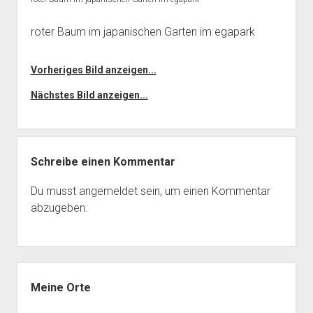
roter Baum im japanischen Garten im egapark
Vorheriges Bild anzeigen...
Nächstes Bild anzeigen...
Schreibe einen Kommentar
Du musst
angemeldet
sein, um einen Kommentar
abzugeben.
Seitenleiste
Meine Orte