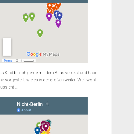
ls Kind bin ich gerne mit dem Atlas verreist und habe
ir vorgestellt, wie es in der großen weiten Welt wohl
ussieht ...