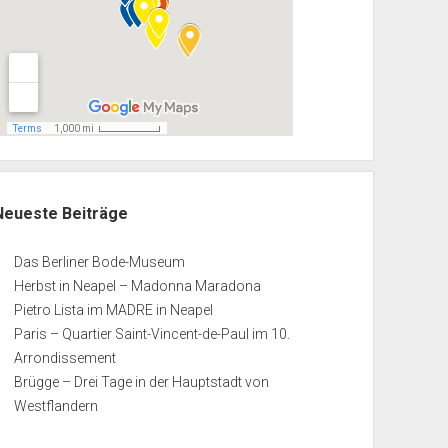
Neueste Beiträge
Das Berliner Bode-Museum
Herbst in Neapel – Madonna Maradona
Pietro Lista im MADRE in Neapel
Paris – Quartier Saint-Vincent-de-Paul im 10.
Arrondissement
Brügge – Drei Tage in der Hauptstadt von
Westflandern