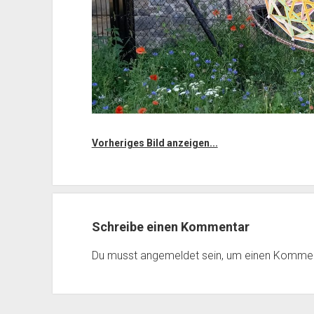
Vorheriges Bild anzeigen...
Schreibe einen Kommentar
Du musst
angemeldet
sein, um einen Komme