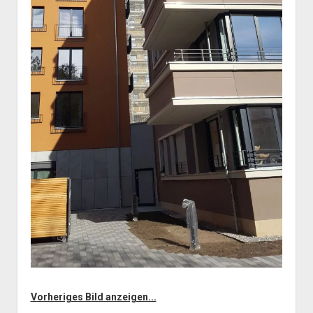
Vorheriges Bild anzeigen...