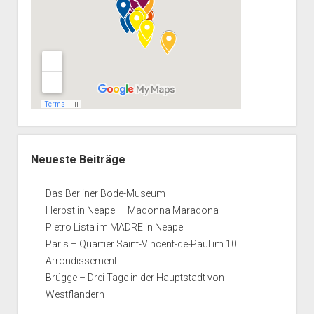
Neueste Beiträge
Das Berliner Bode-Museum
Herbst in Neapel – Madonna Maradona
Pietro Lista im MADRE in Neapel
Paris – Quartier Saint-Vincent-de-Paul im 10.
Arrondissement
Brügge – Drei Tage in der Hauptstadt von
Westflandern