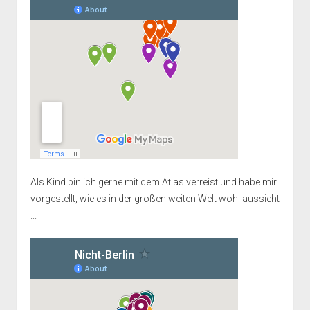
Als Kind bin ich gerne mit dem Atlas verreist und habe mir
vorgestellt, wie es in der großen weiten Welt wohl aussieht
...