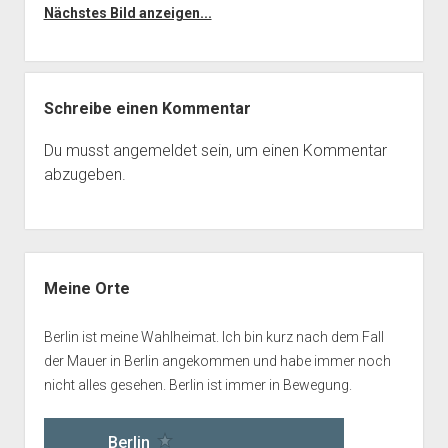
Nächstes Bild anzeigen...
Schreibe einen Kommentar
Du musst
angemeldet
sein, um einen Kommentar
abzugeben.
Seitenleiste
Meine Orte
Berlin ist meine Wahlheimat. Ich bin kurz nach dem Fall
der Mauer in Berlin angekommen und habe immer noch
nicht alles gesehen. Berlin ist immer in Bewegung.