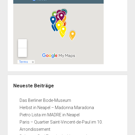
Neueste Beiträge
Das Berliner Bode-Museum
Herbst in Neapel – Madonna Maradona
Pietro Lista im MADRE in Neapel
Paris – Quartier Saint-Vincent-de-Paul im 10.
Arrondissement