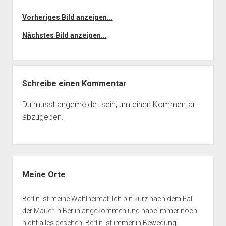
Vorheriges Bild anzeigen...
Nächstes Bild anzeigen...
Schreibe einen Kommentar
Du musst
angemeldet
sein, um einen Kommentar
abzugeben.
Seitenleiste
Meine Orte
Berlin ist meine Wahlheimat. Ich bin kurz nach dem Fall
der Mauer in Berlin angekommen und habe immer noch
nicht alles gesehen. Berlin ist immer in Bewegung.