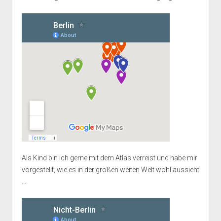
Als Kind bin ich gerne mit dem Atlas verreist und habe mir
vorgestellt, wie es in der großen weiten Welt wohl aussieht
...