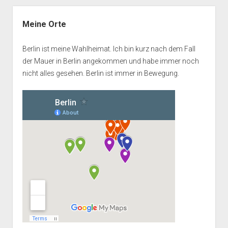
Seitenleiste
Meine Orte
Berlin ist meine Wahlheimat. Ich bin kurz nach dem Fall
der Mauer in Berlin angekommen und habe immer noch
nicht alles gesehen. Berlin ist immer in Bewegung.