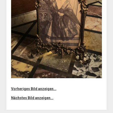
Vorheriges Bild anzeigen...
Nächstes Bild anzeigen...