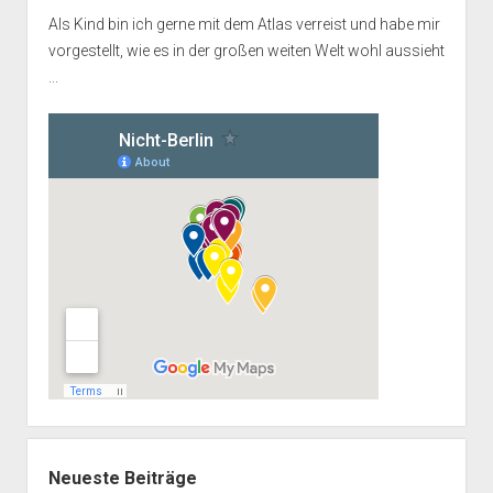
Als Kind bin ich gerne mit dem Atlas verreist und habe mir
vorgestellt, wie es in der großen weiten Welt wohl aussieht
...
Neueste Beiträge