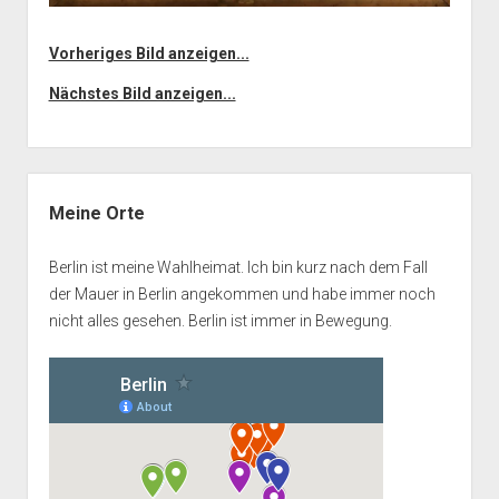
Vorheriges Bild anzeigen...
Nächstes Bild anzeigen...
Seitenleiste
Meine Orte
Berlin ist meine Wahlheimat. Ich bin kurz nach dem Fall
der Mauer in Berlin angekommen und habe immer noch
nicht alles gesehen. Berlin ist immer in Bewegung.