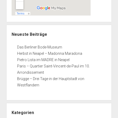
Neueste Beiträge
Das Berliner Bode-Museum
Herbst in Neapel – Madonna Maradona
Pietro Lista im MADRE in Neapel
Paris – Quartier Saint-Vincent-de-Paul im 10.
Arrondissement
Brügge – Drei Tage in der Hauptstadt von
Westflandern
Kategorien