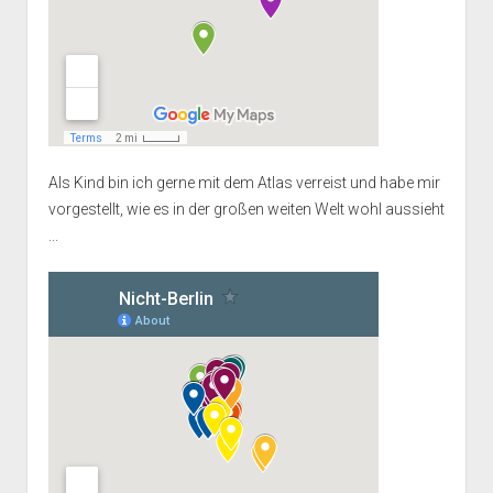
Als Kind bin ich gerne mit dem Atlas verreist und habe mir
vorgestellt, wie es in der großen weiten Welt wohl aussieht
...