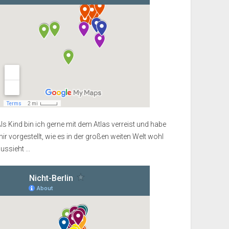
ls Kind bin ich gerne mit dem Atlas verreist und habe
ir vorgestellt, wie es in der großen weiten Welt wohl
ussieht ...