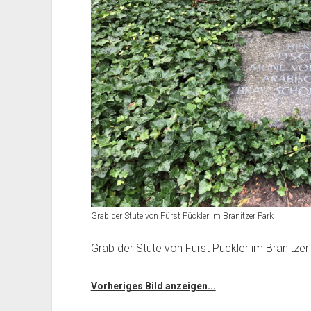
Grab der Stute von Fürst Pückler im Branitzer Park
Grab der Stute von Fürst Pückler im Branitzer
Vorheriges Bild anzeigen...