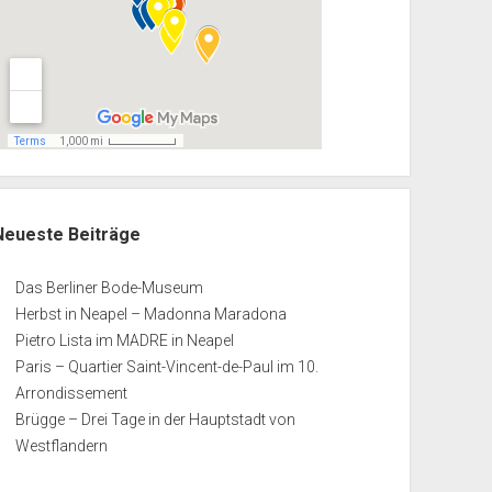
Neueste Beiträge
Das Berliner Bode-Museum
Herbst in Neapel – Madonna Maradona
Pietro Lista im MADRE in Neapel
Paris – Quartier Saint-Vincent-de-Paul im 10.
Arrondissement
Brügge – Drei Tage in der Hauptstadt von
Westflandern