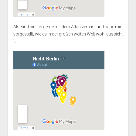
Als Kind bin ich gerne mit dem Atlas verreist und habe mir
vorgestellt, wie es in der großen weiten Welt wohl aussieht
...