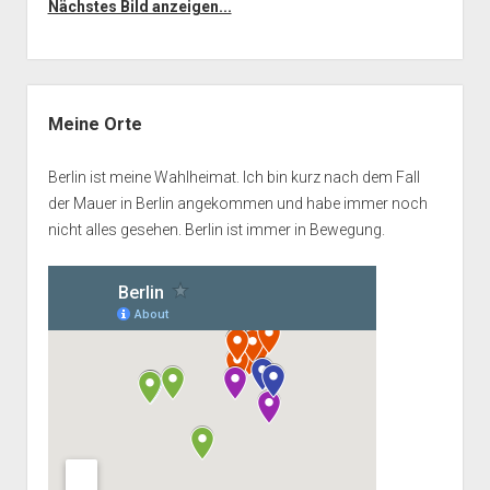
Nächstes Bild anzeigen...
Seitenleiste
Meine Orte
Berlin ist meine Wahlheimat. Ich bin kurz nach dem Fall
der Mauer in Berlin angekommen und habe immer noch
nicht alles gesehen. Berlin ist immer in Bewegung.