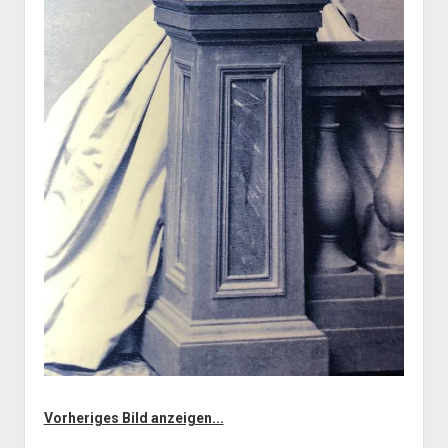
Vorheriges Bild anzeigen...