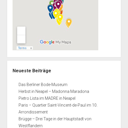
Neueste Beiträge
Das Berliner Bode-Museum
Herbst in Neapel – Madonna Maradona
Pietro Lista im MADRE in Neapel
Paris – Quartier Saint-Vincent-de-Paul im 10.
Arrondissement
Brügge – Drei Tage in der Hauptstadt von
Westflandern