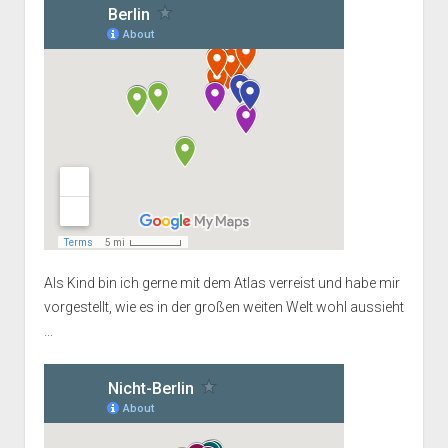
Als Kind bin ich gerne mit dem Atlas verreist und habe mir
vorgestellt, wie es in der großen weiten Welt wohl aussieht
...