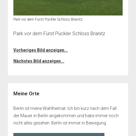
Park vor dem Fürst Pückler Schloss Branitz
Park vor dem Fürst Pückler Schloss Branitz
Vorheriges Bild anzeigen...
Nächstes Bild anzeigen...
Seitenleiste
Meine Orte
Berlin ist meine Wahlheimat. Ich bin kurz nach dem Fall
der Mauer in Berlin angekommen und habe immer noch
nicht alles gesehen. Berlin ist immer in Bewegung.