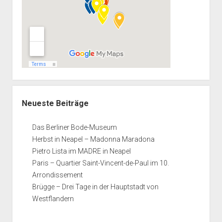
Neueste Beiträge
Das Berliner Bode-Museum
Herbst in Neapel – Madonna Maradona
Pietro Lista im MADRE in Neapel
Paris – Quartier Saint-Vincent-de-Paul im 10.
Arrondissement
Brügge – Drei Tage in der Hauptstadt von
Westflandern