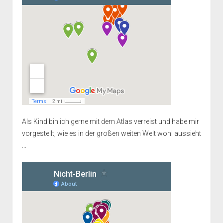
Als Kind bin ich gerne mit dem Atlas verreist und habe mir
vorgestellt, wie es in der großen weiten Welt wohl aussieht
...