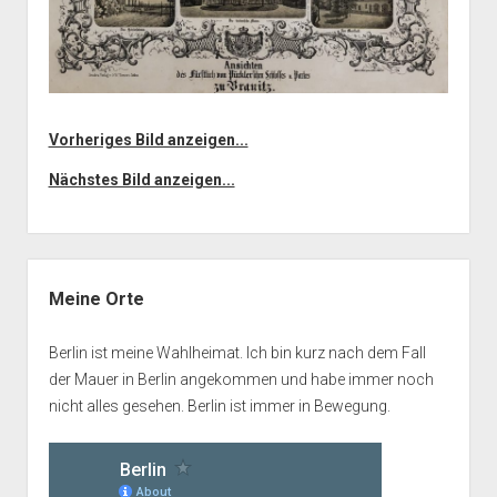
Vorheriges Bild anzeigen...
Nächstes Bild anzeigen...
Seitenleiste
Meine Orte
Berlin ist meine Wahlheimat. Ich bin kurz nach dem Fall
der Mauer in Berlin angekommen und habe immer noch
nicht alles gesehen. Berlin ist immer in Bewegung.