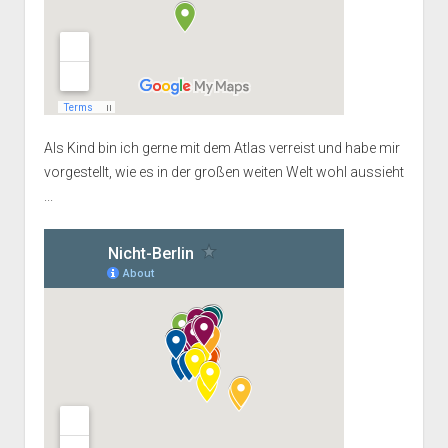
Als Kind bin ich gerne mit dem Atlas verreist und habe mir
vorgestellt, wie es in der großen weiten Welt wohl aussieht
...