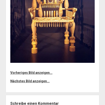
Vorheriges Bild anzeigen...
Nächstes Bild anzeigen...
Schreibe einen Kommentar