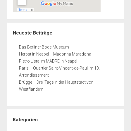
Neueste Beiträge
Das Berliner Bode-Museum
Herbst in Neapel – Madonna Maradona
Pietro Lista im MADRE in Neapel
Paris – Quartier Saint-Vincent-de-Paul im 10.
Arrondissement
Brügge – Drei Tage in der Hauptstadt von
Westflandern
Kategorien