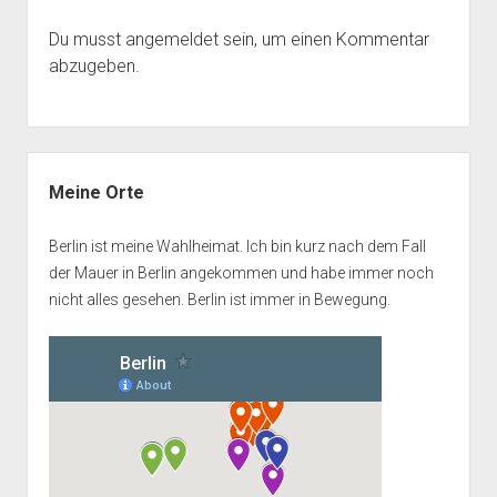
Du musst
angemeldet
sein, um einen Kommentar
abzugeben.
Seitenleiste
Meine Orte
Berlin ist meine Wahlheimat. Ich bin kurz nach dem Fall
der Mauer in Berlin angekommen und habe immer noch
nicht alles gesehen. Berlin ist immer in Bewegung.