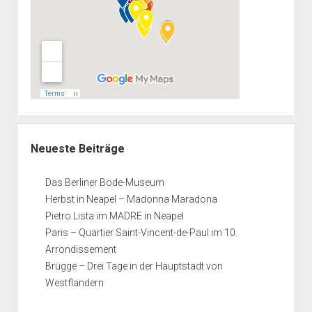
Neueste Beiträge
Das Berliner Bode-Museum
Herbst in Neapel – Madonna Maradona
Pietro Lista im MADRE in Neapel
Paris – Quartier Saint-Vincent-de-Paul im 10.
Arrondissement
Brügge – Drei Tage in der Hauptstadt von
Westflandern