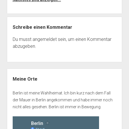
Schreibe einen Kommentar
Du musst
angemeldet
sein, um einen Kommentar
abzugeben.
Seitenleiste
Meine Orte
Berlin ist meine Wahlheimat. Ich bin kurz nach dem Fall
der Mauer in Berlin angekommen und habe immer noch
nicht alles gesehen. Berlin ist immer in Bewegung.