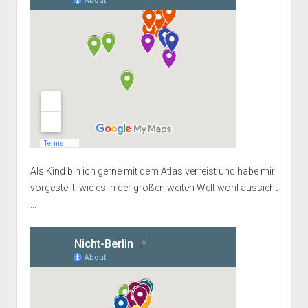
Als Kind bin ich gerne mit dem Atlas verreist und habe mir
vorgestellt, wie es in der großen weiten Welt wohl aussieht
...