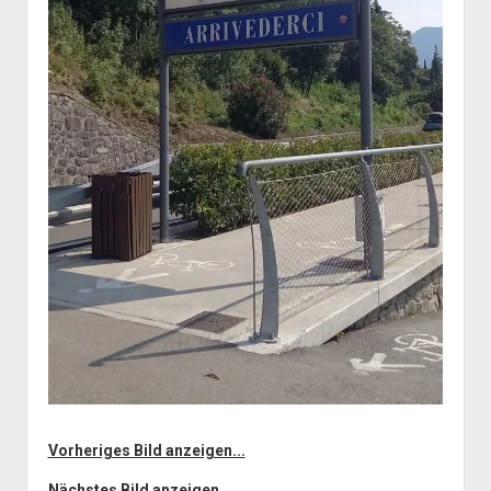
Vorheriges Bild anzeigen...
Nächstes Bild anzeigen...