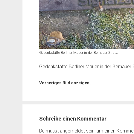
Gedenkstätte Berliner Mauer in der Bernauer Straße
Gedenkstätte Berliner Mauer in der Bernauer 
Vorheriges Bild anzeigen...
Schreibe einen Kommentar
Du musst
angemeldet
sein, um einen Komme