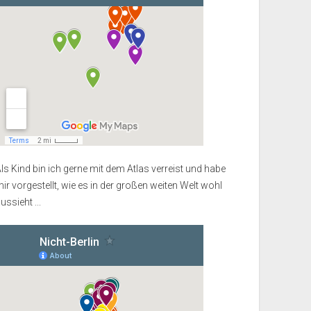
ls Kind bin ich gerne mit dem Atlas verreist und habe
ir vorgestellt, wie es in der großen weiten Welt wohl
ussieht ...