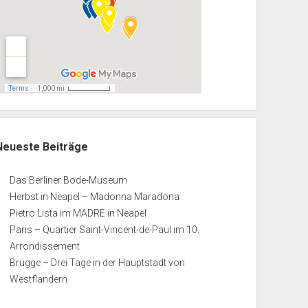
Neueste Beiträge
Das Berliner Bode-Museum
Herbst in Neapel – Madonna Maradona
Pietro Lista im MADRE in Neapel
Paris – Quartier Saint-Vincent-de-Paul im 10.
Arrondissement
Brügge – Drei Tage in der Hauptstadt von
Westflandern