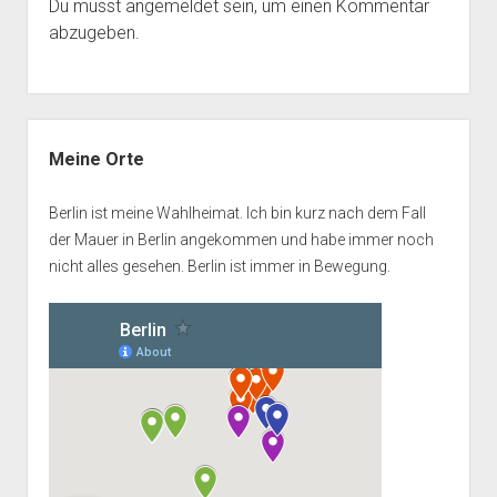
Du musst
angemeldet
sein, um einen Kommentar
abzugeben.
Seitenleiste
Meine Orte
Berlin ist meine Wahlheimat. Ich bin kurz nach dem Fall
der Mauer in Berlin angekommen und habe immer noch
nicht alles gesehen. Berlin ist immer in Bewegung.