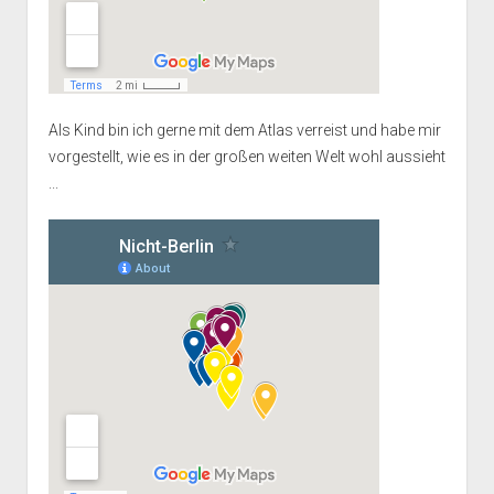
Als Kind bin ich gerne mit dem Atlas verreist und habe mir
vorgestellt, wie es in der großen weiten Welt wohl aussieht
...