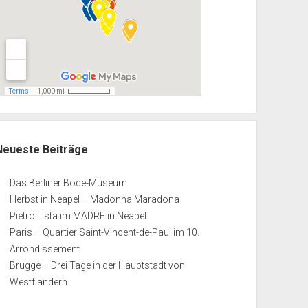
Neueste Beiträge
Das Berliner Bode-Museum
Herbst in Neapel – Madonna Maradona
Pietro Lista im MADRE in Neapel
Paris – Quartier Saint-Vincent-de-Paul im 10.
Arrondissement
Brügge – Drei Tage in der Hauptstadt von
Westflandern