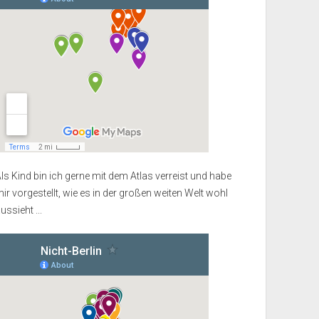
ls Kind bin ich gerne mit dem Atlas verreist und habe
ir vorgestellt, wie es in der großen weiten Welt wohl
ussieht ...