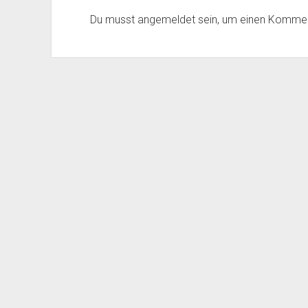
Du musst
angemeldet
sein, um einen Komme