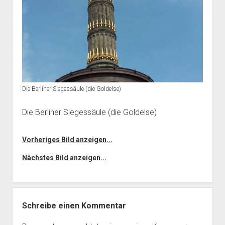
Die Berliner Siegessäule (die Goldelse)
Die Berliner Siegessäule (die Goldelse)
Vorheriges Bild anzeigen...
Nächstes Bild anzeigen...
Schreibe einen Kommentar