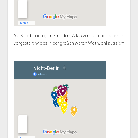
Als Kind bin ich gerne mit dem Atlas verreist und habe mir
vorgestellt, wie es in der großen weiten Welt wohl aussieht
...