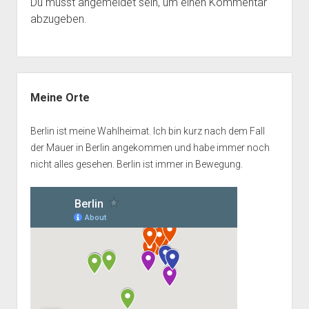
Du musst
angemeldet
sein, um einen Kommentar
abzugeben.
Seitenleiste
Meine Orte
Berlin ist meine Wahlheimat. Ich bin kurz nach dem Fall
der Mauer in Berlin angekommen und habe immer noch
nicht alles gesehen. Berlin ist immer in Bewegung.