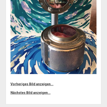
Vorheriges Bild anzeigen...
Nächstes Bild anzeigen...