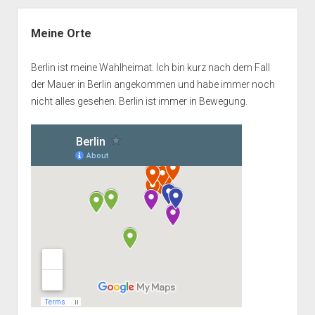
Seitenleiste
Meine Orte
Berlin ist meine Wahlheimat. Ich bin kurz nach dem Fall
der Mauer in Berlin angekommen und habe immer noch
nicht alles gesehen. Berlin ist immer in Bewegung.