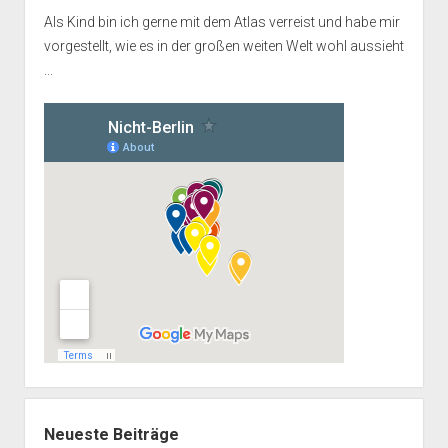
Als Kind bin ich gerne mit dem Atlas verreist und habe mir
vorgestellt, wie es in der großen weiten Welt wohl aussieht
...
Neueste Beiträge