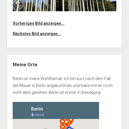
Vorheriges Bild anzeigen...
Nächstes Bild anzeigen...
Seitenleiste
Meine Orte
Berlin ist meine Wahlheimat. Ich bin kurz nach dem Fall
der Mauer in Berlin angekommen und habe immer noch
nicht alles gesehen. Berlin ist immer in Bewegung.