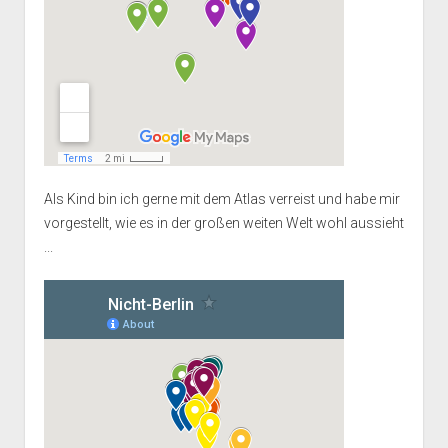
Als Kind bin ich gerne mit dem Atlas verreist und habe mir
vorgestellt, wie es in der großen weiten Welt wohl aussieht
...