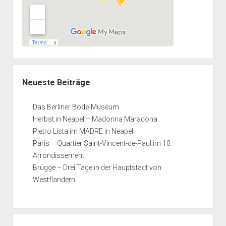
Neueste Beiträge
Das Berliner Bode-Museum
Herbst in Neapel – Madonna Maradona
Pietro Lista im MADRE in Neapel
Paris – Quartier Saint-Vincent-de-Paul im 10.
Arrondissement
Brügge – Drei Tage in der Hauptstadt von
Westflandern