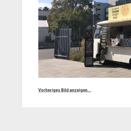
Vorheriges Bild anzeigen...