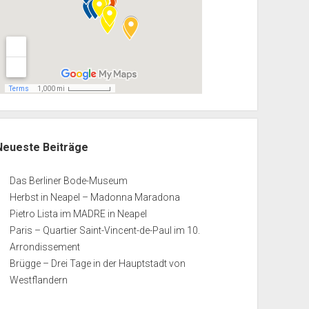
Neueste Beiträge
Das Berliner Bode-Museum
Herbst in Neapel – Madonna Maradona
Pietro Lista im MADRE in Neapel
Paris – Quartier Saint-Vincent-de-Paul im 10.
Arrondissement
Brügge – Drei Tage in der Hauptstadt von
Westflandern