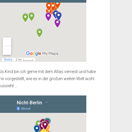
ls Kind bin ich gerne mit dem Atlas verreist und habe
ir vorgestellt, wie es in der großen weiten Welt wohl
ussieht ...