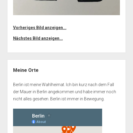
Vorheriges Bild anzeigen...
Nächstes Bild anzeigen...
Seitenleiste
Meine Orte
Berlin ist meine Wahlheimat. Ich bin kurz nach dem Fall
der Mauer in Berlin angekommen und habe immer noch
nicht alles gesehen. Berlin ist immer in Bewegung.