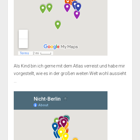
Als Kind bin ich gerne mit dem Atlas verreist und habe mir
vorgestellt, wie es in der großen weiten Welt wohl aussieht
...