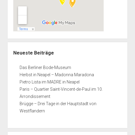
Neueste Beiträge
Das Berliner Bode-Museum
Herbst in Neapel – Madonna Maradona
Pietro Lista im MADRE in Neapel
Paris – Quartier Saint-Vincent-de-Paul im 10.
Arrondissement
Brügge – Drei Tage in der Hauptstadt von
Westflandern