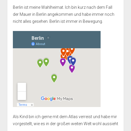
Berlin ist meine Wahlheimat. Ich bin kurz nach dem Fall
der Mauer in Berlin angekommen und habe immer noch
nicht alles gesehen. Berlin ist immer in Bewegung.
Als Kind bin ich gerne mit dem Atlas verreist und habe mir
vorgestellt, wie es in der großen weiten Welt wohl aussieht
...