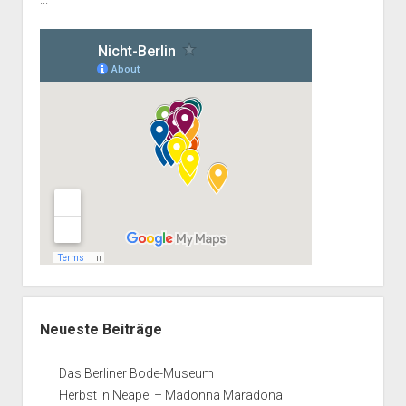
Neueste Beiträge
Das Berliner Bode-Museum
Herbst in Neapel – Madonna Maradona