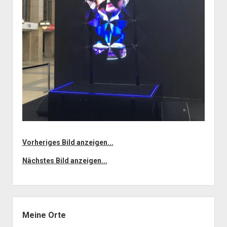
Vorheriges Bild anzeigen...
Nächstes Bild anzeigen...
Seitenleiste
Meine Orte