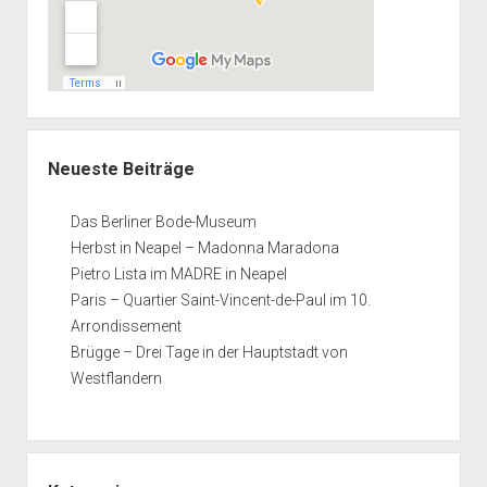
Neueste Beiträge
Das Berliner Bode-Museum
Herbst in Neapel – Madonna Maradona
Pietro Lista im MADRE in Neapel
Paris – Quartier Saint-Vincent-de-Paul im 10.
Arrondissement
Brügge – Drei Tage in der Hauptstadt von
Westflandern