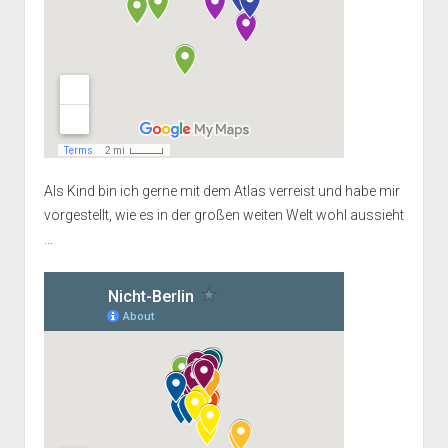
Als Kind bin ich gerne mit dem Atlas verreist und habe mir
vorgestellt, wie es in der großen weiten Welt wohl aussieht
...