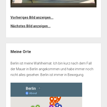
Vorheriges Bild anzeigen...
Nächstes Bild anzeigen...
Seitenleiste
Meine Orte
Berlin ist meine Wahlheimat. Ich bin kurz nach dem Fall
der Mauer in Berlin angekommen und habe immer noch
nicht alles gesehen. Berlin ist immer in Bewegung.