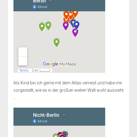
Als Kind bin ich gerne mit dem Atlas verreist und habe mir
vorgestellt, wie es in der großen weiten Welt wohl aussieht
...