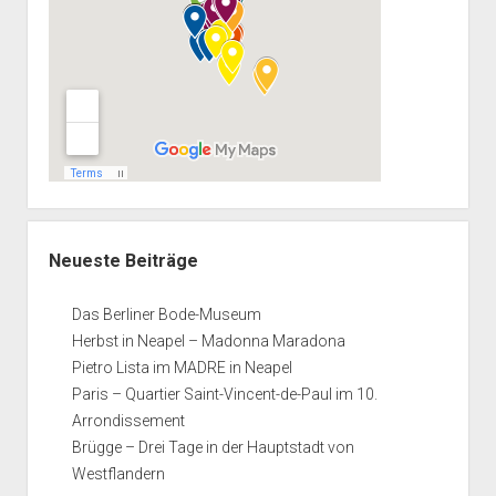
Neueste Beiträge
Das Berliner Bode-Museum
Herbst in Neapel – Madonna Maradona
Pietro Lista im MADRE in Neapel
Paris – Quartier Saint-Vincent-de-Paul im 10.
Arrondissement
Brügge – Drei Tage in der Hauptstadt von
Westflandern