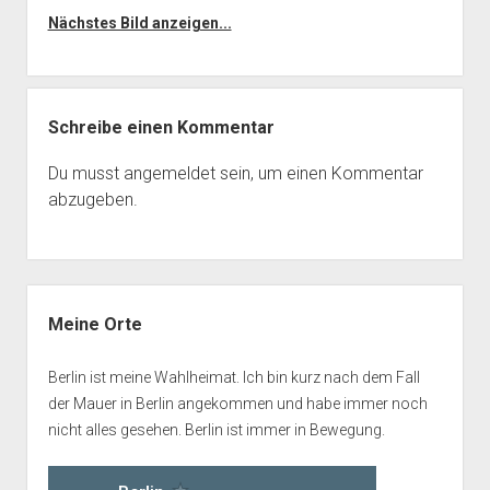
Nächstes Bild anzeigen...
Schreibe einen Kommentar
Du musst
angemeldet
sein, um einen Kommentar
abzugeben.
Seitenleiste
Meine Orte
Berlin ist meine Wahlheimat. Ich bin kurz nach dem Fall
der Mauer in Berlin angekommen und habe immer noch
nicht alles gesehen. Berlin ist immer in Bewegung.